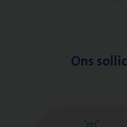
Ons solli