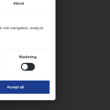
About
e site navigation, analyze
Marketing
Accept all