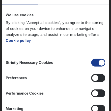
Wis alle filters
We use cookies
By clicking “Accept all cookies”, you agree to the storing
of cookies on your device to enhance site navigation,
analyze site usage, and assist in our marketing efforts.
Cookie policy
Kennismaking met HR
Consent
Strictly Necessary Cookies
Selection
Preferences
Assessment
Performance Cookies
Marketing