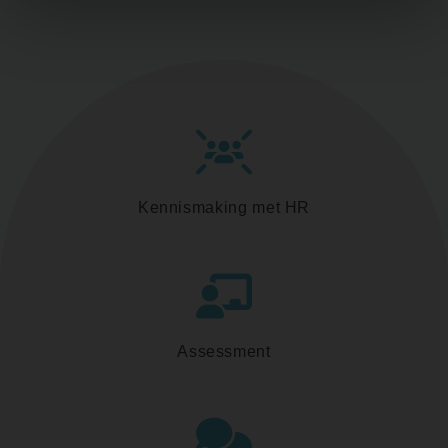
Kennismaking met HR
Assessment