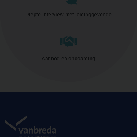
Diepte-interview met leidinggevende
Aanbod en onboarding