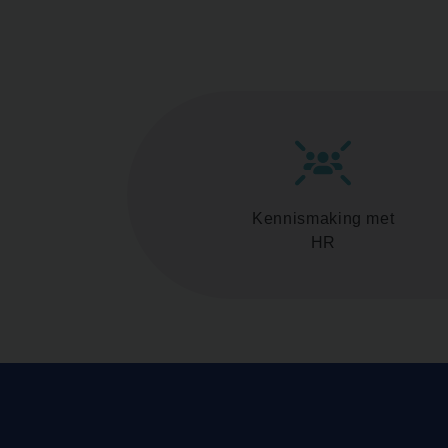
Kennismaking met
HR