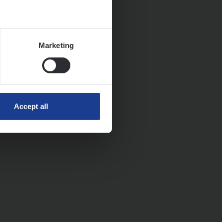
Marketing
Accept all