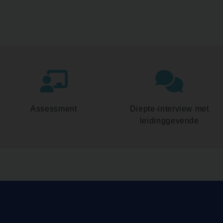
Assessment
Diepte-interview met
leidinggevende