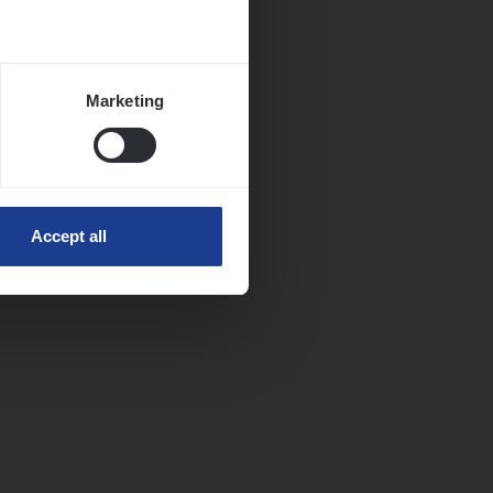
Marketing
Accept all