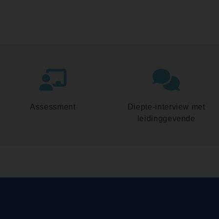
Assessment
Diepte-interview met
leidinggevende