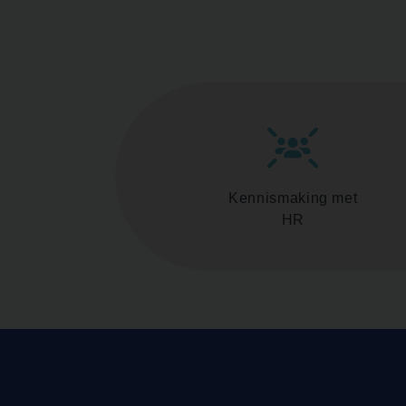
Kennismaking met
HR