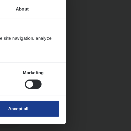
About
e site navigation, analyze
Marketing
Accept all