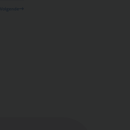
Volgende