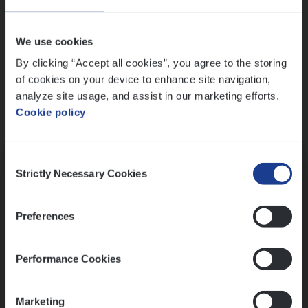
Wis alle filters
We use cookies
By clicking “Accept all cookies”, you agree to the storing
of cookies on your device to enhance site navigation,
analyze site usage, and assist in our marketing efforts.
Cookie policy
Kennismaking met HR
Consent
Strictly Necessary Cookies
Selection
Preferences
Assessment
Performance Cookies
Marketing