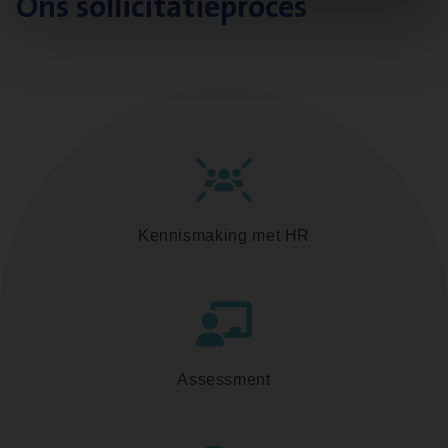
Ons sollicitatieproces
Kennismaking met HR
Assessment