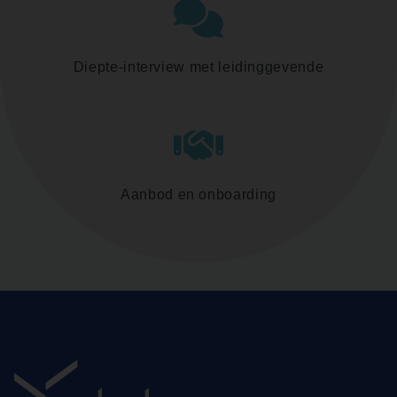
Diepte-interview met leidinggevende
Aanbod en onboarding