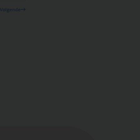
Volgende