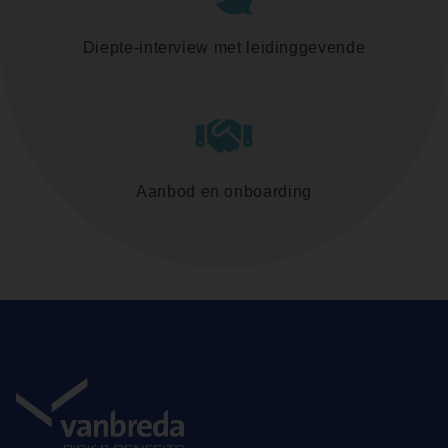
Diepte-interview met leidinggevende
Aanbod en onboarding