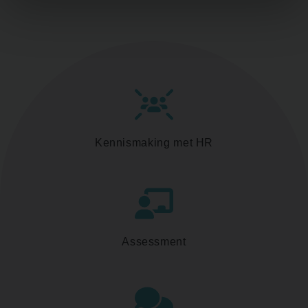
Kennismaking met HR
Assessment