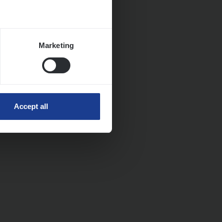
Marketing
Accept all