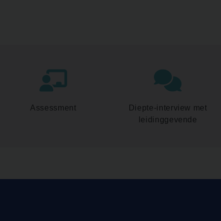
Assessment
Diepte-interview met
leidinggevende