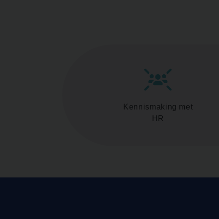
Kennismaking met
HR