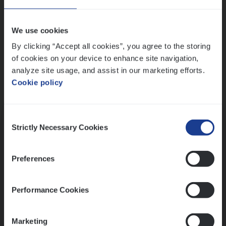
Wis alle filters
We use cookies
By clicking “Accept all cookies”, you agree to the storing
of cookies on your device to enhance site navigation,
analyze site usage, and assist in our marketing efforts.
Cookie policy
Kennismaking met HR
Consent
Strictly Necessary Cookies
Selection
Preferences
Assessment
Performance Cookies
Marketing