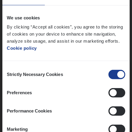
Wis alle filters
We use cookies
By clicking “Accept all cookies”, you agree to the storing
of cookies on your device to enhance site navigation,
analyze site usage, and assist in our marketing efforts.
Cookie policy
Kennismaking met HR
Consent
Strictly Necessary Cookies
Selection
Preferences
Assessment
Performance Cookies
Marketing