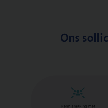
Ons solli
Kennismaking met