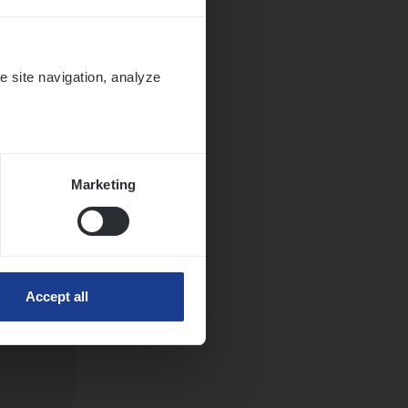
e site navigation, analyze
ngen
Marketing
Accept all