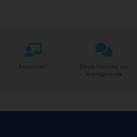
Assessment
Diepte-interview met
leidinggevende