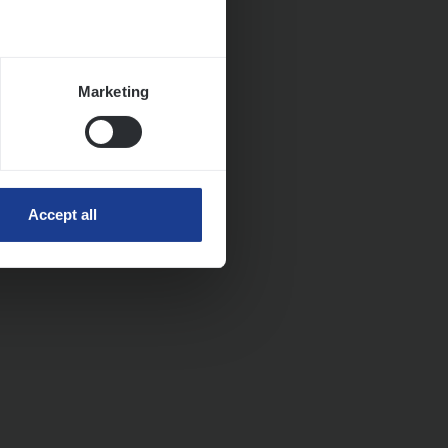
Marketing
Accept all