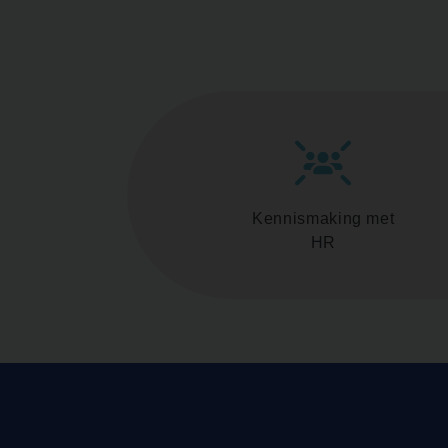
Kennismaking met
HR