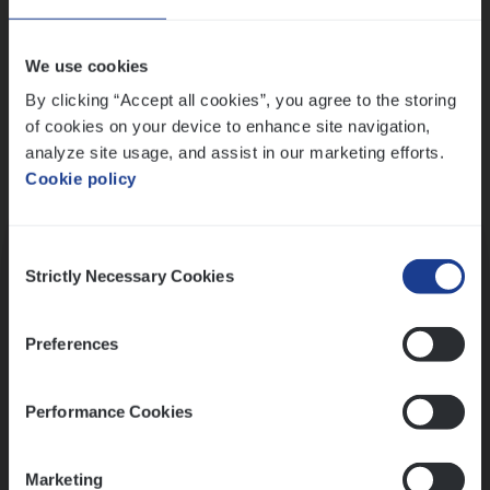
Wis alle filters
We use cookies
By clicking “Accept all cookies”, you agree to the storing
of cookies on your device to enhance site navigation,
analyze site usage, and assist in our marketing efforts.
Cookie policy
Kennismaking met HR
Consent
Strictly Necessary Cookies
Selection
Preferences
Assessment
Performance Cookies
Marketing