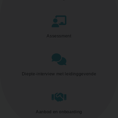
Assessment
Diepte-interview met leidinggevende
Aanbod en onboarding