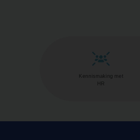
Kennismaking met
HR