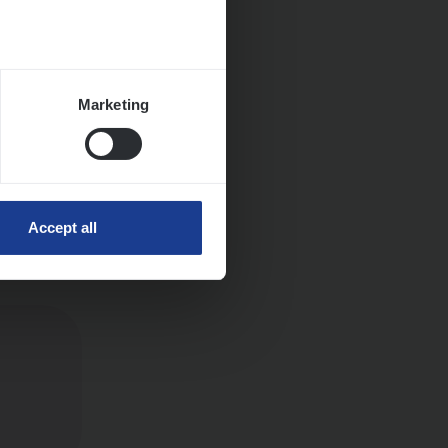
Marketing
Accept all