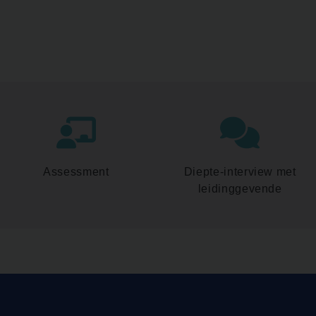
Assessment
Diepte-interview met
leidinggevende