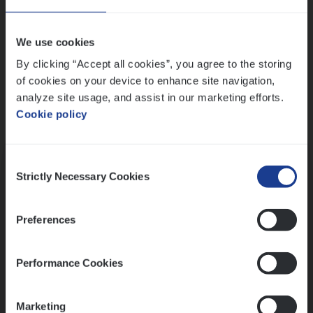
Wis alle filters
We use cookies
By clicking “Accept all cookies”, you agree to the storing
of cookies on your device to enhance site navigation,
analyze site usage, and assist in our marketing efforts.
Cookie policy
Kennismaking met HR
Consent
Strictly Necessary Cookies
Selection
Preferences
Assessment
Performance Cookies
Marketing