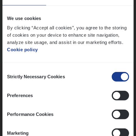
Wis alle filters
We use cookies
By clicking “Accept all cookies”, you agree to the storing
of cookies on your device to enhance site navigation,
analyze site usage, and assist in our marketing efforts.
Cookie policy
Kennismaking met HR
Consent
Strictly Necessary Cookies
Selection
Preferences
Assessment
Performance Cookies
Marketing