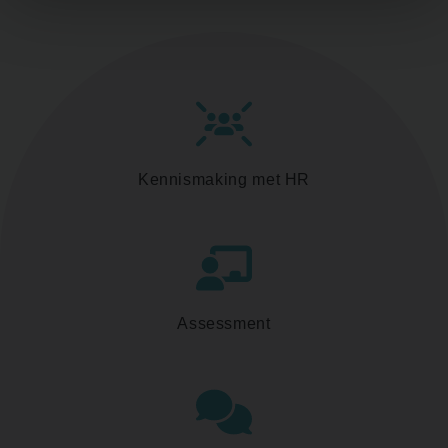
Kennismaking met HR
Assessment