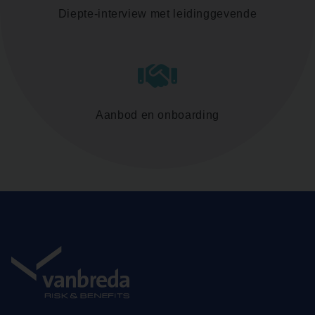
Diepte-interview met leidinggevende
Aanbod en onboarding