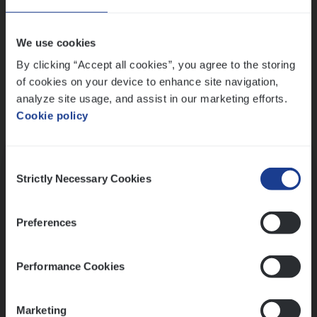
Wis alle filters
We use cookies
By clicking “Accept all cookies”, you agree to the storing
of cookies on your device to enhance site navigation,
analyze site usage, and assist in our marketing efforts.
Cookie policy
Kennismaking met HR
Consent
Strictly Necessary Cookies
Selection
Preferences
Assessment
Performance Cookies
Marketing