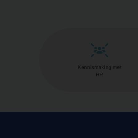
Kennismaking met
HR