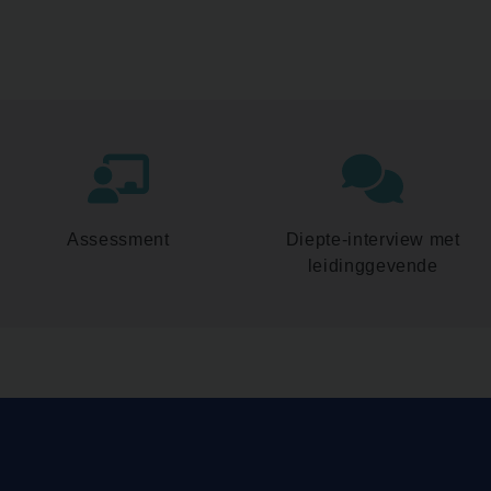
Assessment
Diepte-interview met
leidinggevende