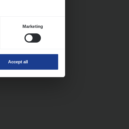
Marketing
Accept all