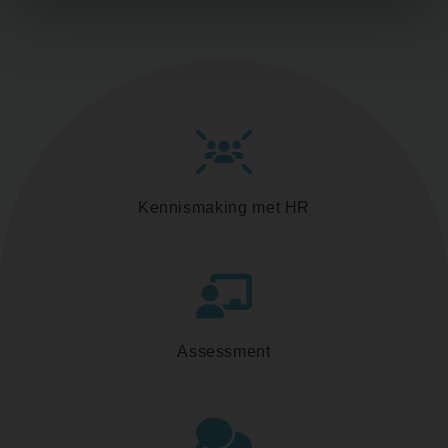
Kennismaking met HR
Assessment