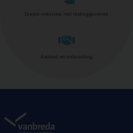
Diepte-interview met leidinggevende
Aanbod en onboarding