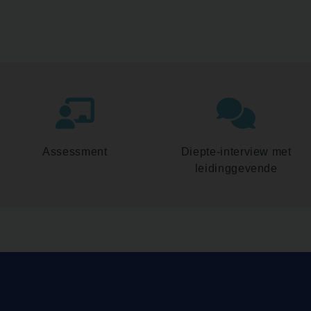
Assessment
Diepte-interview met
leidinggevende