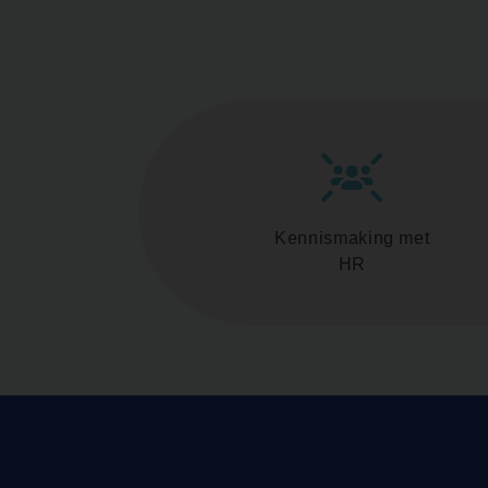
Kennismaking met
HR