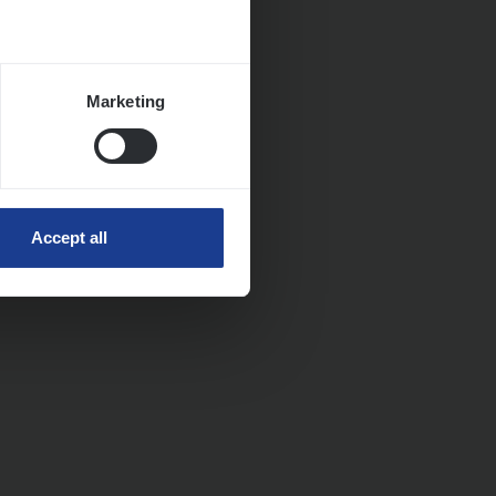
Marketing
Accept all