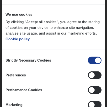
Wis alle filters
We use cookies
By clicking “Accept all cookies”, you agree to the storing
of cookies on your device to enhance site navigation,
analyze site usage, and assist in our marketing efforts.
Cookie policy
Kennismaking met HR
Consent
Strictly Necessary Cookies
Selection
Preferences
Assessment
Performance Cookies
Marketing