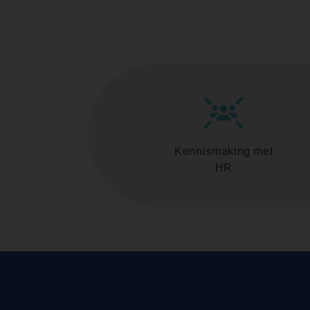
Kennismaking met
HR