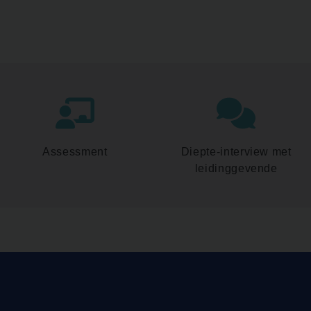
Assessment
Diepte-interview met
leidinggevende