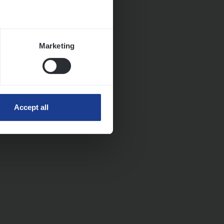
Marketing
Accept all