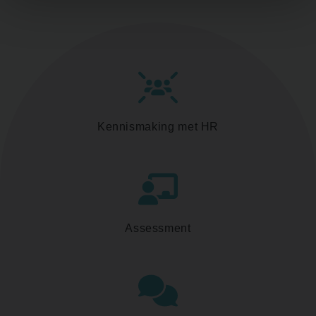
Kennismaking met HR
Assessment