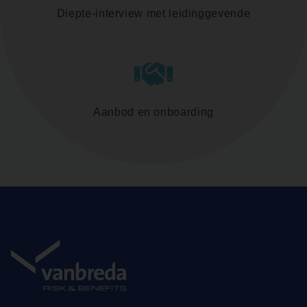
Diepte-interview met leidinggevende
Aanbod en onboarding