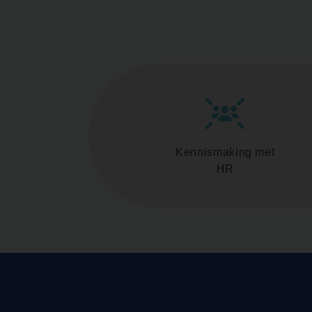
Kennismaking met
HR