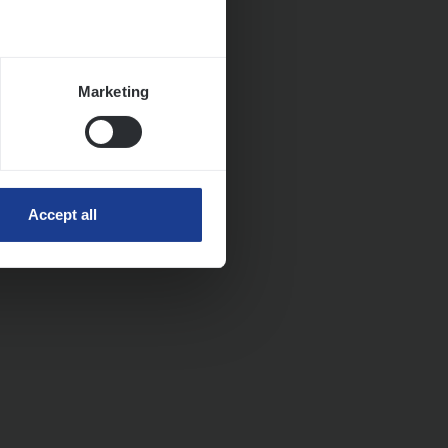
Marketing
Accept all