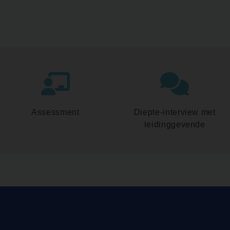
Assessment
Diepte-interview met
leidinggevende