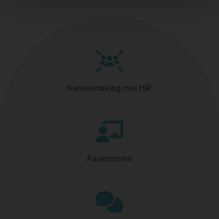
Kennismaking met HR
Assessment