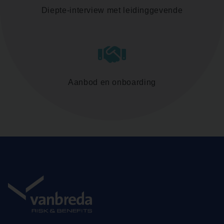
Diepte-interview met leidinggevende
Aanbod en onboarding