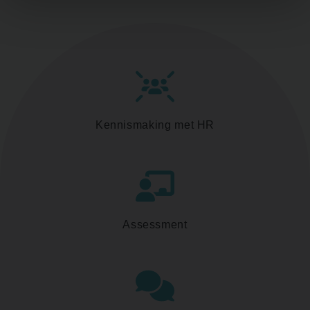
Kennismaking met HR
Assessment