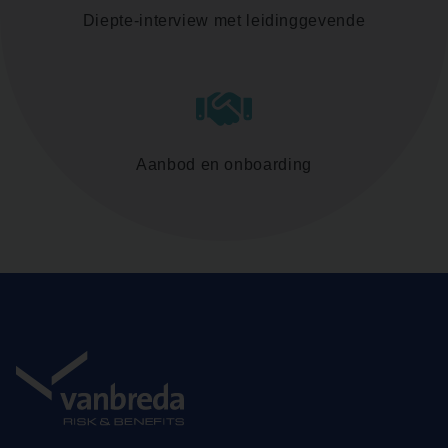
Diepte-interview met leidinggevende
Aanbod en onboarding