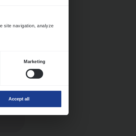
e site navigation, analyze
Marketing
ngen
Accept all