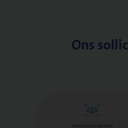
Ons solli
Kennismaking met