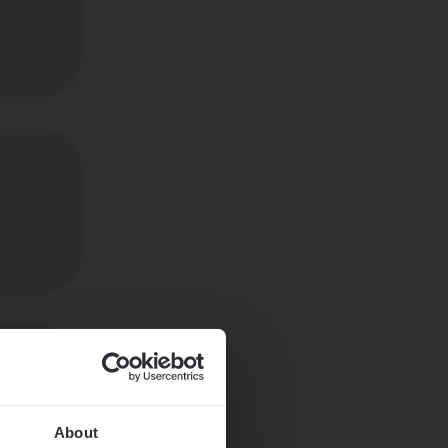
About