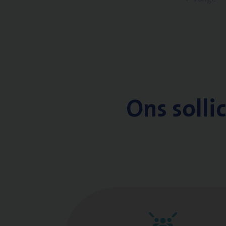
Ons solli