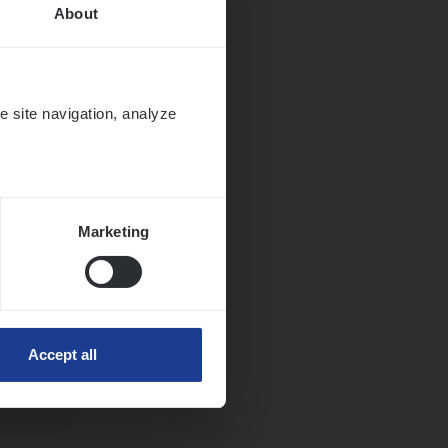
About
e site navigation, analyze
Marketing
Accept all