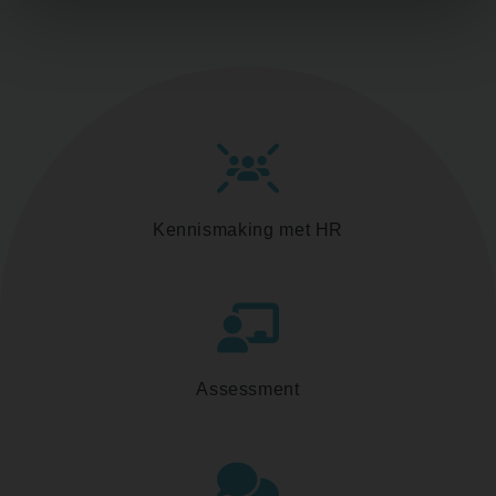
Kennismaking met HR
Assessment