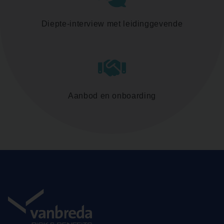
Diepte-interview met leidinggevende
Aanbod en onboarding