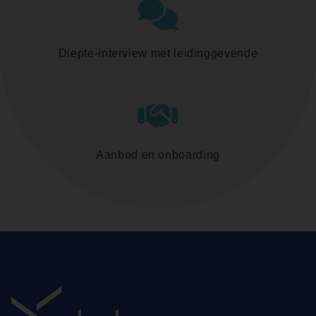
Diepte-interview met leidinggevende
Aanbod en onboarding