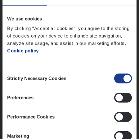
Wis alle filters
We use cookies
By clicking “Accept all cookies”, you agree to the storing
of cookies on your device to enhance site navigation,
analyze site usage, and assist in our marketing efforts.
Cookie policy
Kennismaking met HR
Consent
Strictly Necessary Cookies
Selection
Preferences
Assessment
Performance Cookies
Marketing