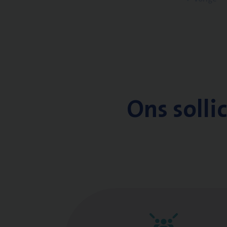
Ons solli