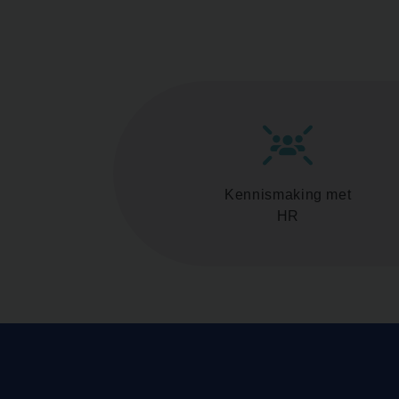
Kennismaking met
HR