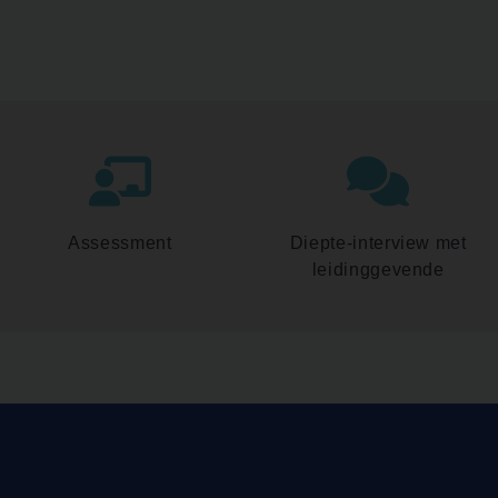
Assessment
Diepte-interview met
leidinggevende