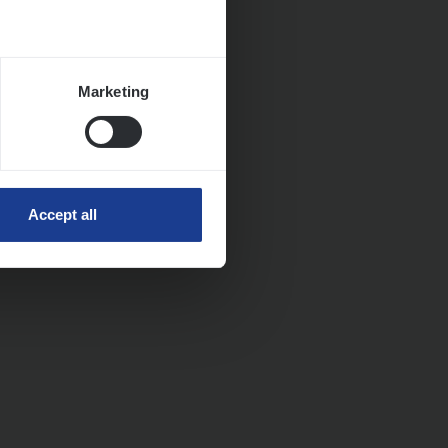
Marketing
Accept all