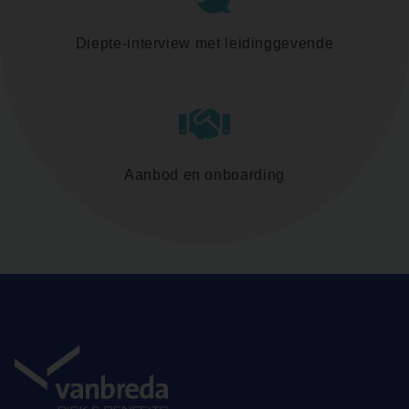
Diepte-interview met leidinggevende
Aanbod en onboarding