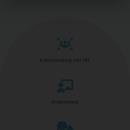
Kennismaking met HR
Assessment