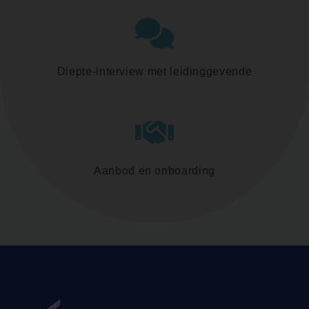
Diepte-interview met leidinggevende
Aanbod en onboarding