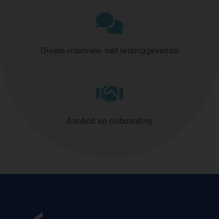
Diepte-interview met leidinggevende
Aanbod en onboarding