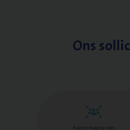
Ons solli
Kennismaking met