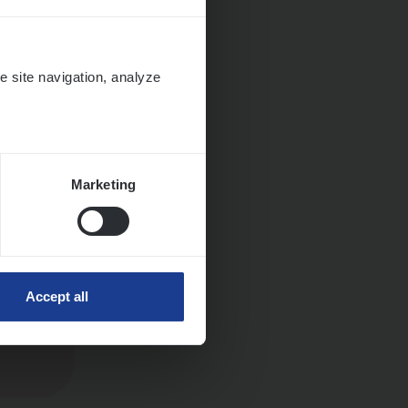
e site navigation, analyze
Marketing
Accept all