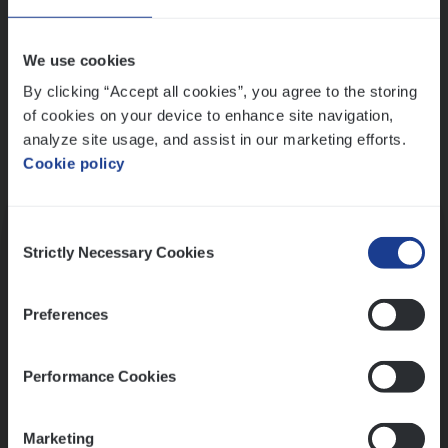
Wis alle filters
We use cookies
By clicking “Accept all cookies”, you agree to the storing
of cookies on your device to enhance site navigation,
analyze site usage, and assist in our marketing efforts.
Cookie policy
Kennismaking met HR
Consent
Strictly Necessary Cookies
Selection
Preferences
Assessment
Performance Cookies
Marketing