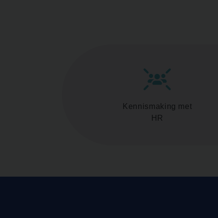
Kennismaking met
HR