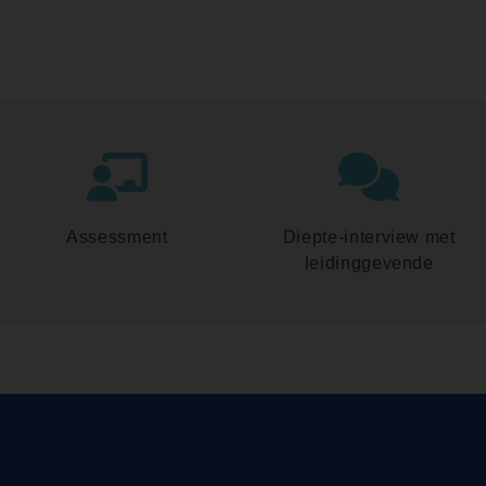
Assessment
Diepte-interview met
leidinggevende