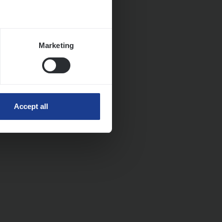
Marketing
Accept all