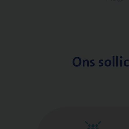
Ons solli