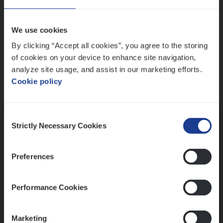
Wis alle filters
We use cookies
By clicking “Accept all cookies”, you agree to the storing
of cookies on your device to enhance site navigation,
analyze site usage, and assist in our marketing efforts.
Cookie policy
Kennismaking met HR
Consent
Strictly Necessary Cookies
Selection
Preferences
Assessment
Performance Cookies
Marketing