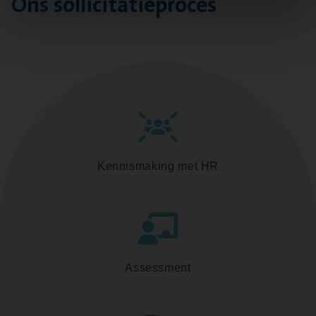
Ons sollicitatieproces
Kennismaking met HR
Assessment