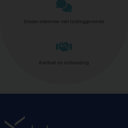
Diepte-interview met leidinggevende
Aanbod en onboarding