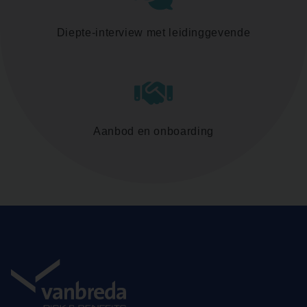
Diepte-interview met leidinggevende
Aanbod en onboarding