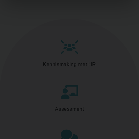
Kennismaking met HR
Assessment