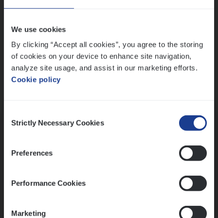
Wis alle filters
We use cookies
By clicking “Accept all cookies”, you agree to the storing
of cookies on your device to enhance site navigation,
analyze site usage, and assist in our marketing efforts.
Cookie policy
Kennismaking met HR
Consent
Strictly Necessary Cookies
Selection
Preferences
Assessment
Performance Cookies
Marketing