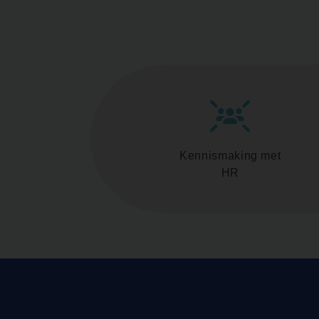
Kennismaking met
HR