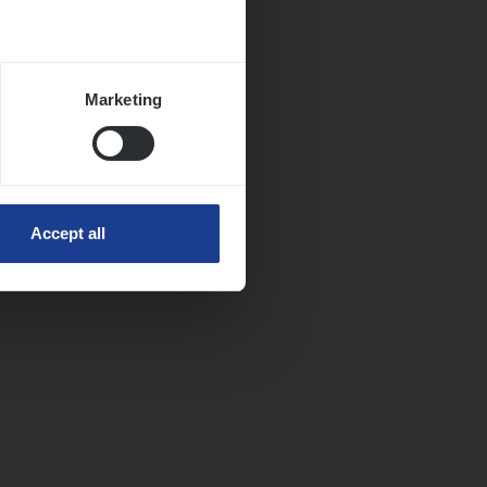
Marketing
Accept all