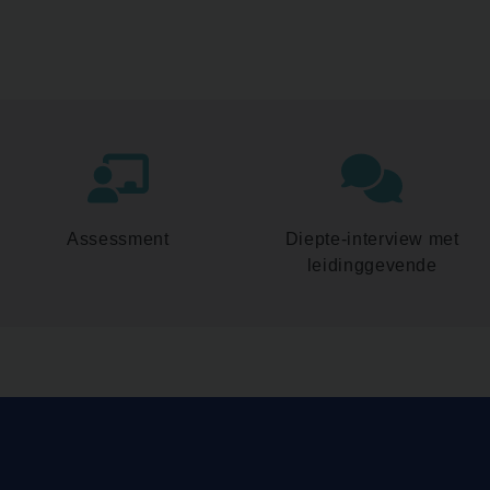
Assessment
Diepte-interview met
leidinggevende